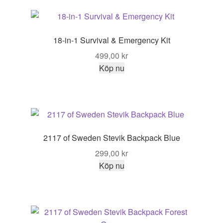
18-in-1 Survival & Emergency Kit
499,00
kr
Köp nu
2117 of Sweden Stevik Backpack Blue
299,00
kr
Köp nu