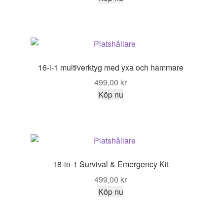
16-i-1 multiverktyg med yxa och hammare
499,00
kr
Köp nu
18-in-1 Survival & Emergency Kit
499,00
kr
Köp nu