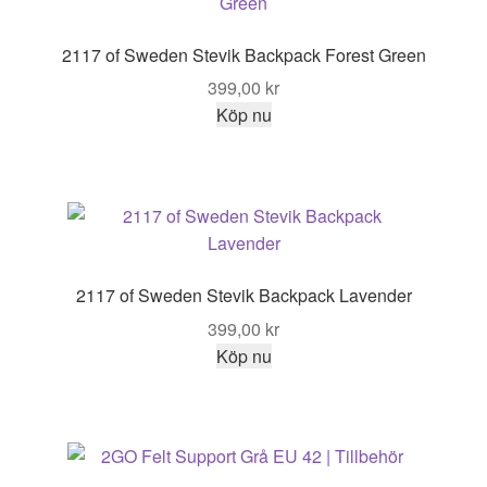
2117 of Sweden Stevik Backpack Forest Green
399,00
kr
Köp nu
2117 of Sweden Stevik Backpack Lavender
399,00
kr
Köp nu