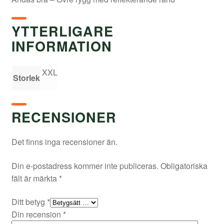
YTTERLIGARE
INFORMATION
XXL
Storlek
RECENSIONER
Det finns inga recensioner än.
Din e-postadress kommer inte publiceras.
Obligatoriska
fält är märkta
*
Ditt betyg
*
Din recension
*