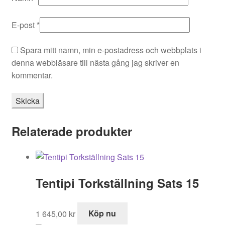
E-post
*
Spara mitt namn, min e-postadress och webbplats i
denna webbläsare till nästa gång jag skriver en
kommentar.
Relaterade produkter
Tentipi Torkställning Sats 15
1 645,00
kr
Köp nu