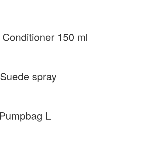
Conditioner 150 ml
 Suede spray
 Pumpbag L