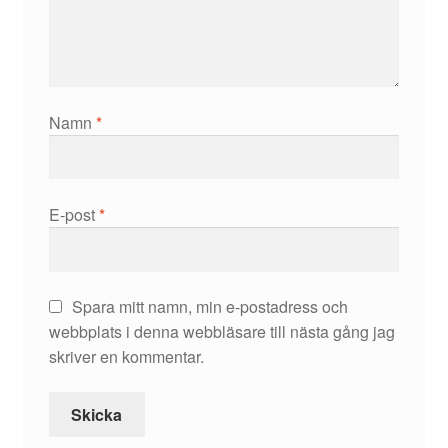
Namn
*
E-post
*
Spara mitt namn, min e-postadress och
webbplats i denna webbläsare till nästa gång jag
skriver en kommentar.