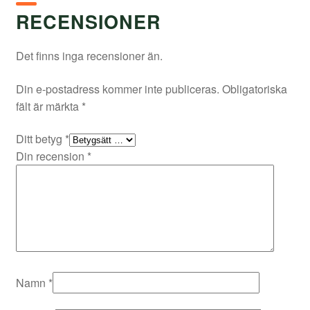
RECENSIONER
Det finns inga recensioner än.
Din e-postadress kommer inte publiceras.
Obligatoriska
fält är märkta
*
Ditt betyg
*
Din recension
*
Namn
*