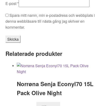
E-post
*
Spara mitt namn, min e-postadress och webbplats i
denna webbläsare till nästa gång jag skriver en
kommentar.
Relaterade produkter
Norrøna Senja Econyl70 15L
Pack Olive Night