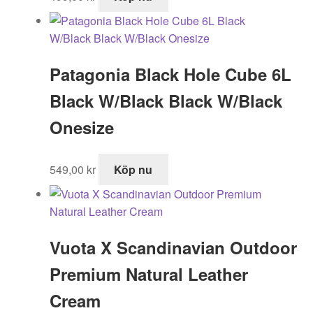
Patagonia Black Hole Cube 6L
Black W/Black Black W/Black
Onesize
549,00
kr
Köp nu
Vuota X Scandinavian Outdoor
Premium Natural Leather
Cream