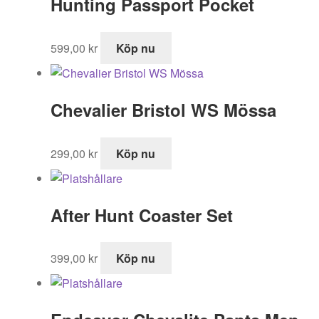
Hunting Passport Pocket
599,00
kr
Köp nu
Chevalier Bristol WS Mössa
299,00
kr
Köp nu
After Hunt Coaster Set
399,00
kr
Köp nu