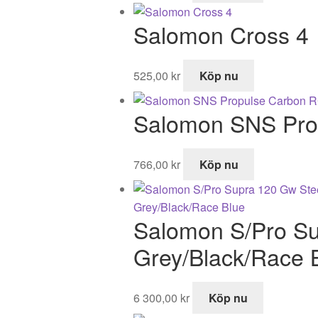
Salomon Cross 4
525,00
kr
Köp nu
Salomon SNS Pro
766,00
kr
Köp nu
Salomon S/Pro Su
Grey/Black/Race 
6 300,00
kr
Köp nu