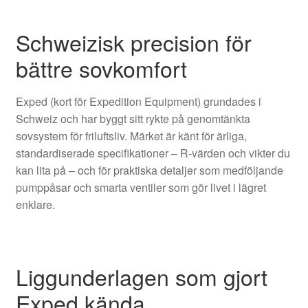
Schweizisk precision för
bättre sovkomfort
Exped (kort för Expedition Equipment) grundades i
Schweiz och har byggt sitt rykte på genomtänkta
sovsystem för friluftsliv. Märket är känt för ärliga,
standardiserade specifikationer – R-värden och vikter du
kan lita på – och för praktiska detaljer som medföljande
pumppåsar och smarta ventiler som gör livet i lägret
enklare.
Liggunderlagen som gjort
Exped kända