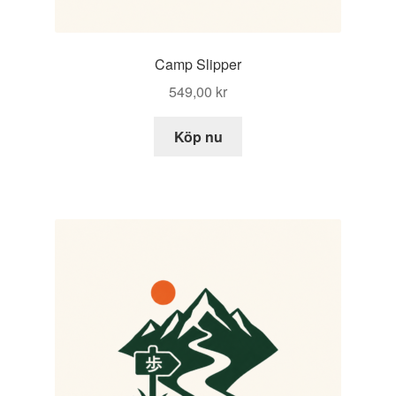
Camp Slipper
549,00
kr
Köp nu