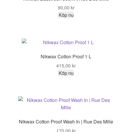
90,00
kr
Köp nu
Nikwax Cotton Proof 1 L
415,00
kr
Köp nu
Nikwax Cotton Proof Wash In | Rue Des Mille
170,00
kr