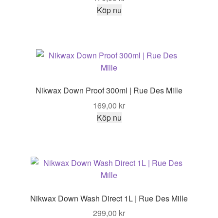
Köp nu
Nikwax Down Proof 300ml | Rue Des Mille
169,00
kr
Köp nu
Nikwax Down Wash Direct 1L | Rue Des Mille
299,00
kr