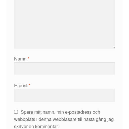
Namn
*
E-post
*
Spara mitt namn, min e-postadress och
webbplats i denna webbläsare till nästa gång jag
skriver en kommentar.