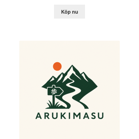
Köp nu