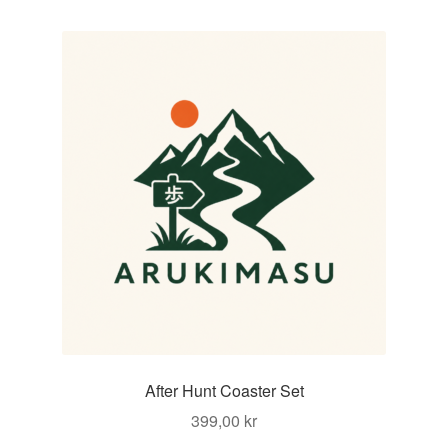
After Hunt Coaster Set
399,00
kr