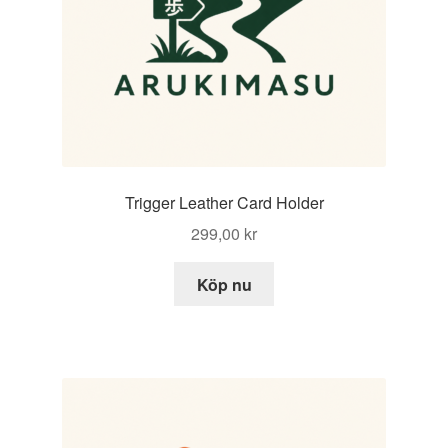
Trigger Leather Card Holder
299,00
kr
Köp nu