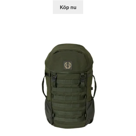
Köp nu