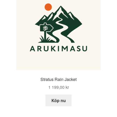
Stratus Rain Jacket
1 199,00
kr
Köp nu