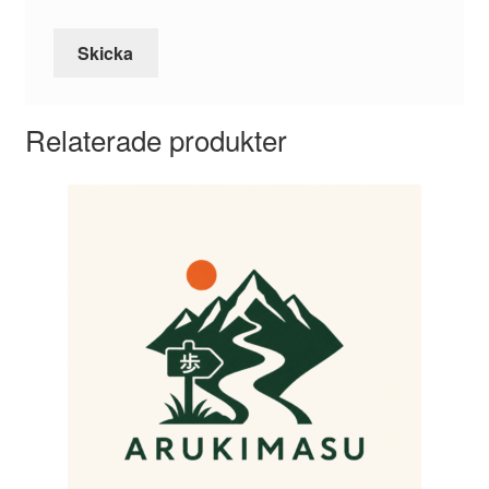
Relaterade produkter