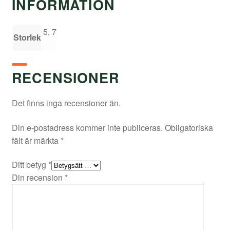
INFORMATION
5, 7
Storlek
RECENSIONER
Det finns inga recensioner än.
Din e-postadress kommer inte publiceras.
Obligatoriska
fält är märkta
*
Ditt betyg
*
Din recension
*