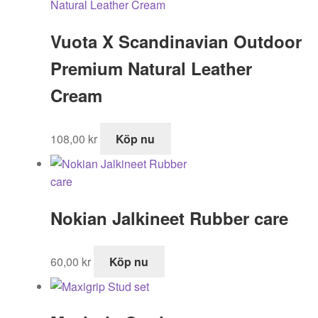
Vuota X Scandinavian Outdoor
Premium Natural Leather
Cream
108,00
kr
Köp nu
Nokian Jalkineet Rubber care
60,00
kr
Köp nu