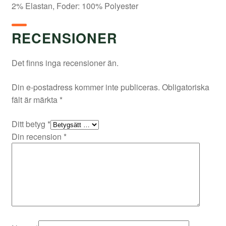
2% Elastan, Foder: 100% Polyester
RECENSIONER
Det finns inga recensioner än.
Din e-postadress kommer inte publiceras.
Obligatoriska
fält är märkta
*
Ditt betyg
*
Din recension
*