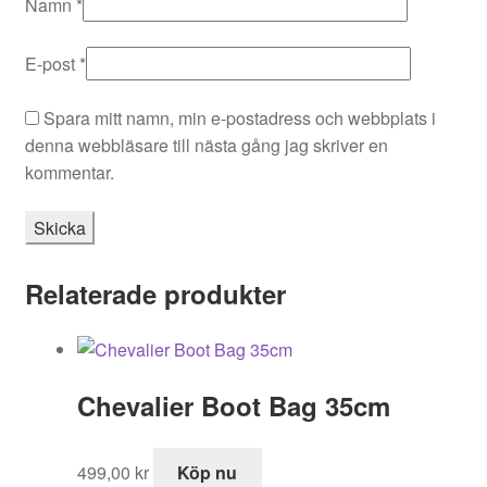
Namn
*
E-post
*
Spara mitt namn, min e-postadress och webbplats i
denna webbläsare till nästa gång jag skriver en
kommentar.
Relaterade produkter
Chevalier Boot Bag 35cm
499,00
kr
Köp nu