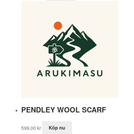
PENDLEY WOOL SCARF
599,00
kr
Köp nu