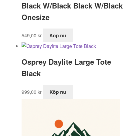
Black W/Black Black W/Black
Onesize
549,00
kr
Köp nu
Osprey Daylite Large Tote
Black
999,00
kr
Köp nu