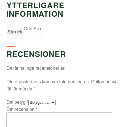
YTTERLIGARE
INFORMATION
One Size
Storlek
RECENSIONER
Det finns inga recensioner än.
Din e-postadress kommer inte publiceras.
Obligatoriska
fält är märkta
*
Ditt betyg
*
Din recension
*