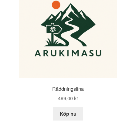
Räddningslina
499,00
kr
Köp nu