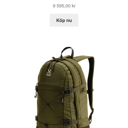
9 595,00
kr
Köp nu