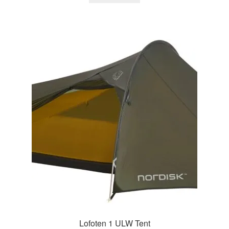
Lofoten 1 ULW Tent