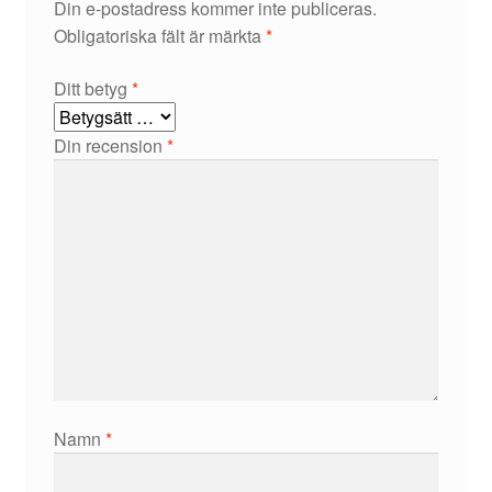
Din e-postadress kommer inte publiceras.
Obligatoriska fält är märkta
*
Ditt betyg
*
Din recension
*
Namn
*