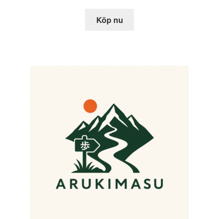
Köp nu