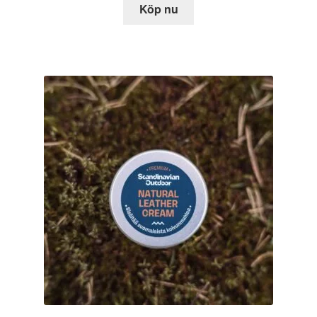
Köp nu