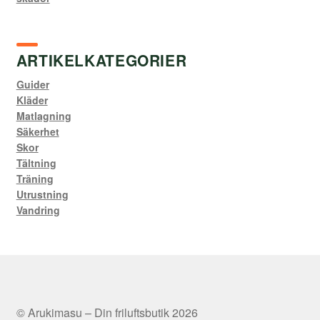
ARTIKELKATEGORIER
Guider
Kläder
Matlagning
Säkerhet
Skor
Tältning
Träning
Utrustning
Vandring
© Arukimasu – Din friluftsbutik 2026