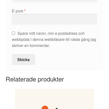
E-post
*
Spara mitt namn, min e-postadress och
webbplats i denna webbläsare till nästa gång jag
skriver en kommentar.
Relaterade produkter