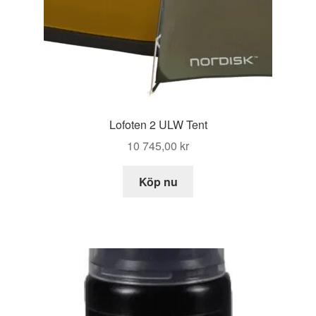
Lofoten 2 ULW Tent
10 745,00
kr
Köp nu