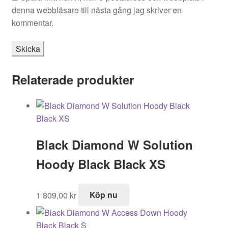
denna webbläsare till nästa gång jag skriver en
kommentar.
Relaterade produkter
Black Diamond W Solution
Hoody Black Black XS
1 809,00
kr
Köp nu