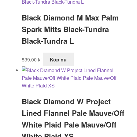
Black Diamond M Max Palm
Spark Mitts Black-Tundra
Black-Tundra L
839,00
kr
Köp nu
Black Diamond W Project
Lined Flannel Pale Mauve/Off
White Plaid Pale Mauve/Off
White Plaid XS