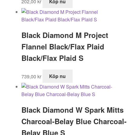
202,00
kr
Köp nu
Black Diamond M Project
Flannel Black/Flax Plaid
Black/Flax Plaid S
739,00
kr
Köp nu
Black Diamond W Spark Mitts
Charcoal-Belay Blue Charcoal-
Belay Blue S