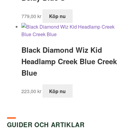
779,00
kr
Köp nu
Black Diamond Wiz Kid
Headlamp Creek Blue Creek
Blue
223,00
kr
Köp nu
GUIDER OCH ARTIKLAR