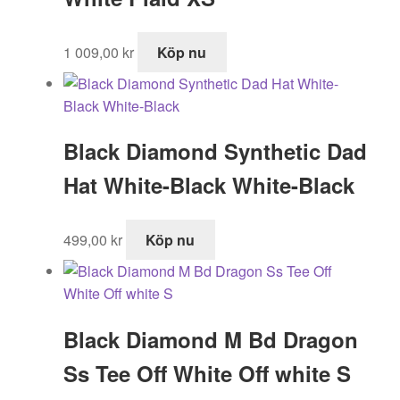
1 009,00
kr
Köp nu
Black Diamond Synthetic Dad
Hat White-Black White-Black
499,00
kr
Köp nu
Black Diamond M Bd Dragon
Ss Tee Off White Off white S