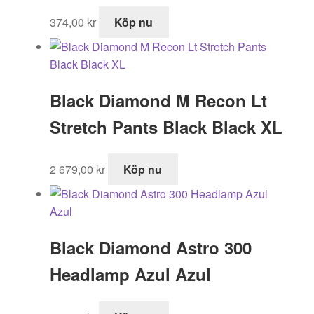
374,00
kr
Köp nu
Black Diamond M Recon Lt
Stretch Pants Black Black XL
2 679,00
kr
Köp nu
Black Diamond Astro 300
Headlamp Azul Azul