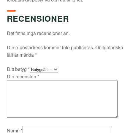
RECENSIONER
Det finns inga recensioner än.
Din e-postadress kommer inte publiceras.
Obligatoriska
fält är märkta
*
Ditt betyg
*
Din recension
*
Namn
*