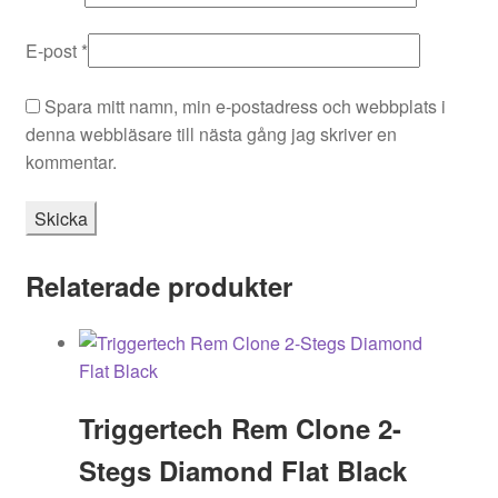
E-post
*
Spara mitt namn, min e-postadress och webbplats i
denna webbläsare till nästa gång jag skriver en
kommentar.
Relaterade produkter
Triggertech Rem Clone 2-
Stegs Diamond Flat Black