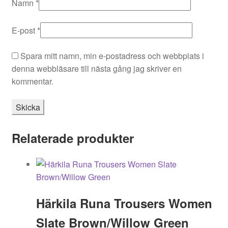
Namn
*
E-post
*
Spara mitt namn, min e-postadress och webbplats i
denna webbläsare till nästa gång jag skriver en
kommentar.
Relaterade produkter
Härkila Runa Trousers Women
Slate Brown/Willow Green