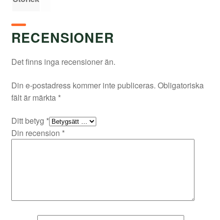
RECENSIONER
Det finns inga recensioner än.
Din e-postadress kommer inte publiceras.
Obligatoriska
fält är märkta
*
Ditt betyg
*
Din recension
*