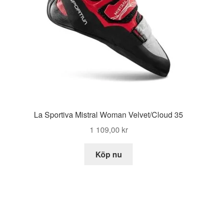
La Sportiva Mistral Woman Velvet/Cloud 35
1 109,00
kr
Köp nu