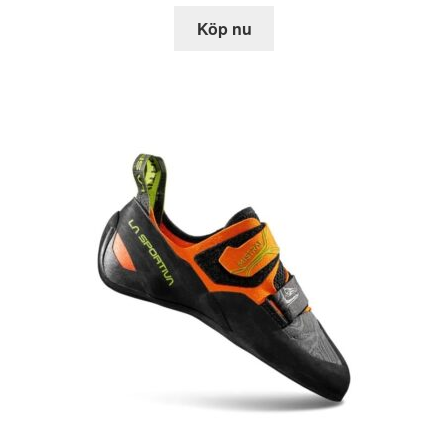
Köp nu