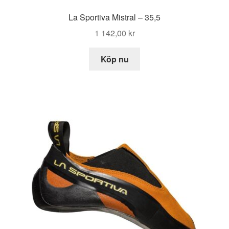
La Sportiva Mistral – 35,5
1 142,00
kr
Köp nu