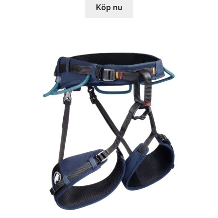
Köp nu