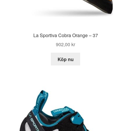
La Sportiva Cobra Orange – 37
902,00
kr
Köp nu