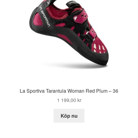
La Sportiva Tarantula Woman Red Plum – 36
1 199,00
kr
Köp nu