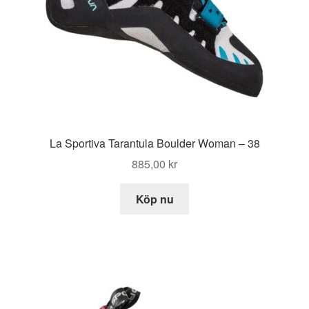
La Sportiva Tarantula Boulder Woman – 38
885,00
kr
Köp nu