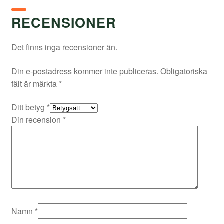
RECENSIONER
Det finns inga recensioner än.
Din e-postadress kommer inte publiceras.
Obligatoriska
fält är märkta
*
Ditt betyg
*
Din recension
*
Namn
*