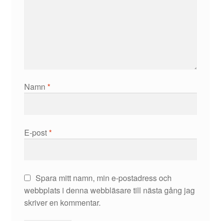
Namn
*
E-post
*
Spara mitt namn, min e-postadress och
webbplats i denna webbläsare till nästa gång jag
skriver en kommentar.