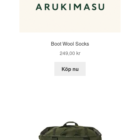
Boot Wool Socks
249,00
kr
Köp nu