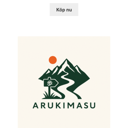
Köp nu