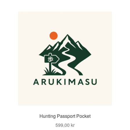
Hunting Passport Pocket
599,00
kr