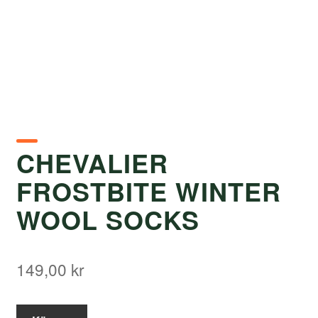
CHEVALIER
FROSTBITE WINTER
WOOL SOCKS
149,00
kr