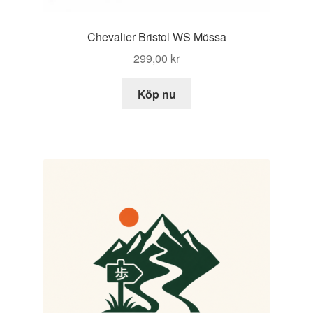
Chevalier Bristol WS Mössa
299,00
kr
Köp nu