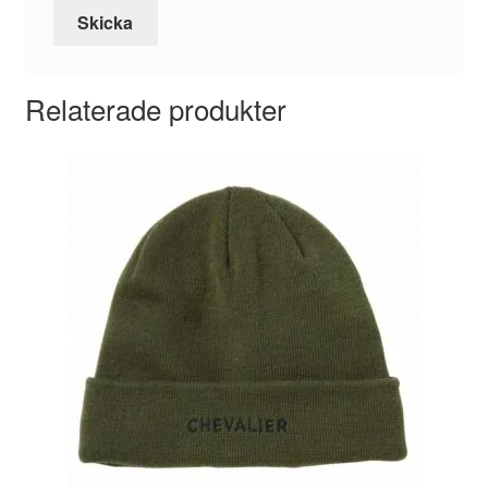
Relaterade produkter