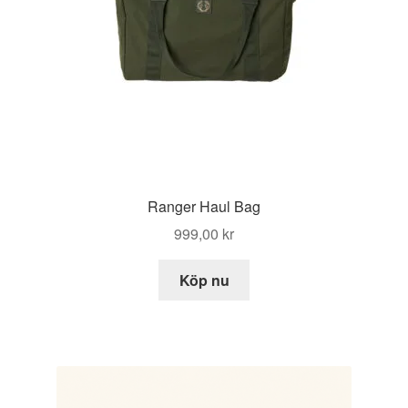
Ranger Haul Bag
999,00
kr
Köp nu