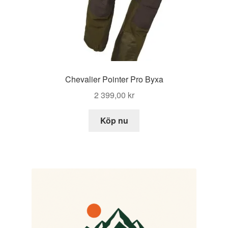
Chevalier Pointer Pro Byxa
2 399,00
kr
Köp nu