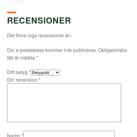
RECENSIONER
Det finns inga recensioner än.
Din e-postadress kommer inte publiceras.
Obligatoriska
fält är märkta
*
Ditt betyg
*
Din recension
*
Namn
*