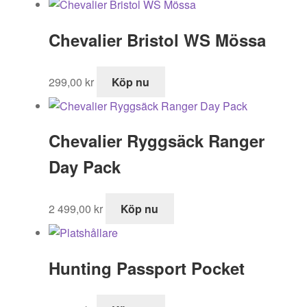
Chevalier Bristol WS Mössa
299,00
kr
Köp nu
Chevalier Ryggsäck Ranger
Day Pack
2 499,00
kr
Köp nu
Hunting Passport Pocket