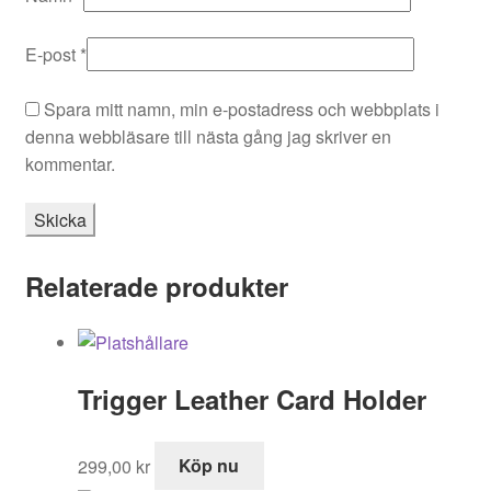
E-post
*
Spara mitt namn, min e-postadress och webbplats i
denna webbläsare till nästa gång jag skriver en
kommentar.
Relaterade produkter
Trigger Leather Card Holder
299,00
kr
Köp nu