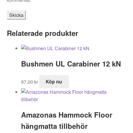
Relaterade produkter
Bushmen UL Carabiner 12 kN
97,00
kr
Köp nu
Amazonas Hammock Floor
hängmatta tillbehör