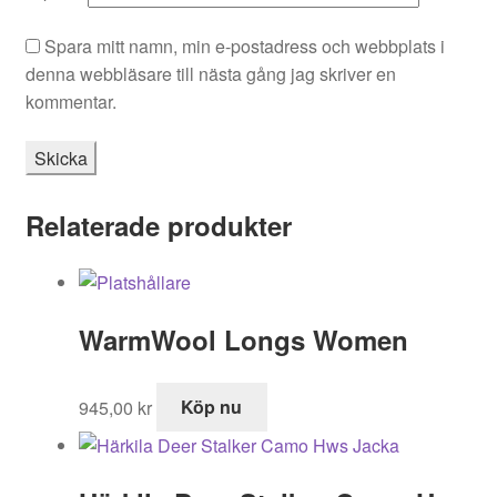
Spara mitt namn, min e-postadress och webbplats i
denna webbläsare till nästa gång jag skriver en
kommentar.
Relaterade produkter
WarmWool Longs Women
945,00
kr
Köp nu