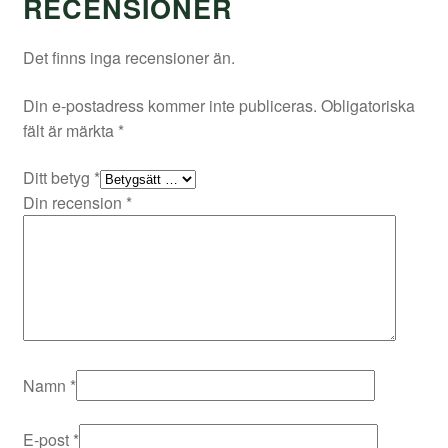
RECENSIONER
Det finns inga recensioner än.
Din e-postadress kommer inte publiceras.
Obligatoriska
fält är märkta
*
Ditt betyg
*
Din recension
*
Namn
*
E-post
*