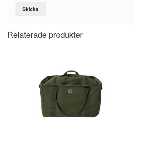
Relaterade produkter