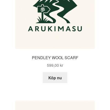
PENDLEY WOOL SCARF
599,00
kr
Köp nu