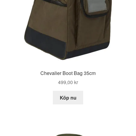
Chevalier Boot Bag 35cm
499,00
kr
Köp nu