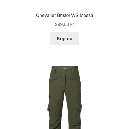
Chevalier Bristol WS Mössa
299,00
kr
Köp nu