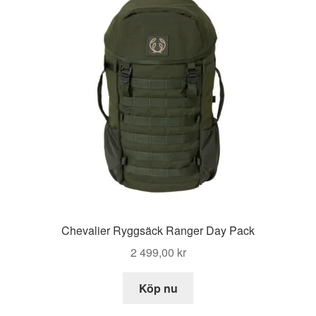
Chevalier Ryggsäck Ranger Day Pack
2 499,00
kr
Köp nu