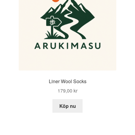
Liner Wool Socks
179,00
kr
Köp nu