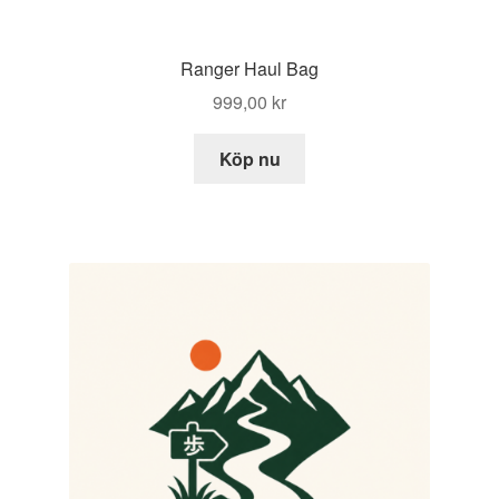
Ranger Haul Bag
999,00
kr
Köp nu