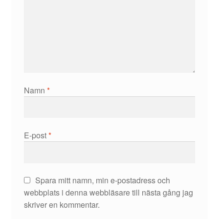
Namn
*
E-post
*
Spara mitt namn, min e-postadress och
webbplats i denna webbläsare till nästa gång jag
skriver en kommentar.