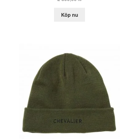
Köp nu