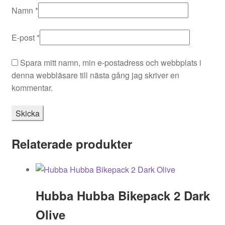
Namn
*
E-post
*
Spara mitt namn, min e-postadress och webbplats i
denna webbläsare till nästa gång jag skriver en
kommentar.
Relaterade produkter
Hubba Hubba Bikepack 2 Dark
Olive