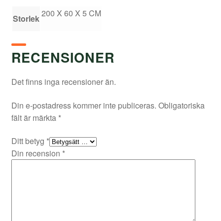
200 X 60 X 5 CM
Storlek
RECENSIONER
Det finns inga recensioner än.
Din e-postadress kommer inte publiceras.
Obligatoriska
fält är märkta
*
Ditt betyg
*
Din recension
*