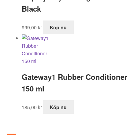
Black
999,00
kr
Köp nu
Gateway1 Rubber Conditioner
150 ml
185,00
kr
Köp nu