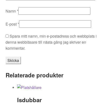
Namn
*
E-post
*
Spara mitt namn, min e-postadress och webbplats i
denna webbläsare till nästa gång jag skriver en
kommentar.
Relaterade produkter
Isdubbar