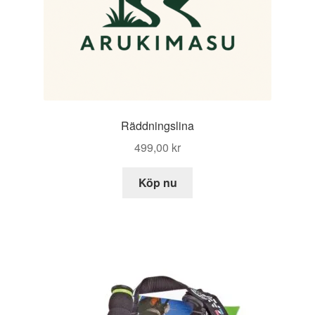
Räddningslina
499,00
kr
Köp nu