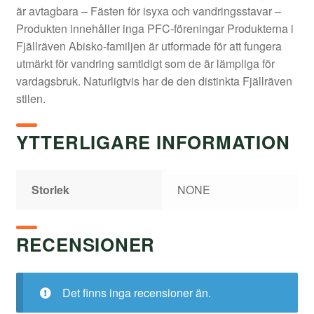
är avtagbara – Fästen för isyxa och vandringsstavar –
Produkten innehåller inga PFC-föreningar Produkterna i
Fjällräven Abisko-familjen är utformade för att fungera
utmärkt för vandring samtidigt som de är lämpliga för
vardagsbruk. Naturligtvis har de den distinkta Fjällräven
stilen.
YTTERLIGARE INFORMATION
Storlek
NONE
RECENSIONER
Det finns inga recensioner än.