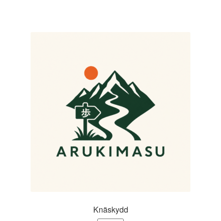
Knäskydd