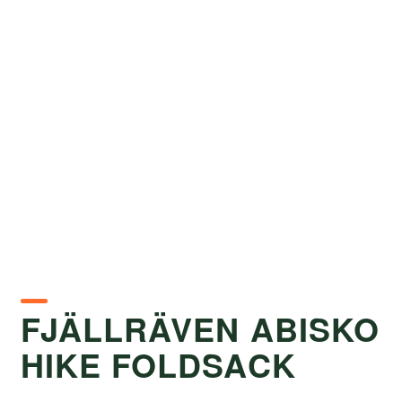
FJÄLLRÄVEN ABISKO
HIKE FOLDSACK