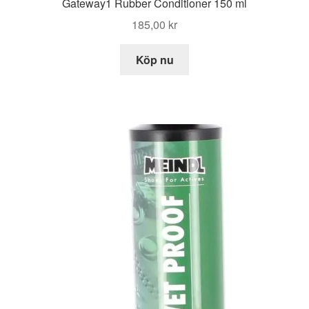
Gateway1 Rubber Conditioner 150 ml
185,00
kr
Köp nu