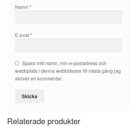
Namn
*
E-post
*
Spara mitt namn, min e-postadress och
webbplats i denna webbläsare till nästa gång jag
skriver en kommentar.
Relaterade produkter