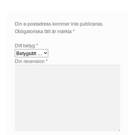
Din e-postadress kommer inte publiceras.
Obligatoriska fält är märkta
*
Ditt betyg
*
Din recension
*