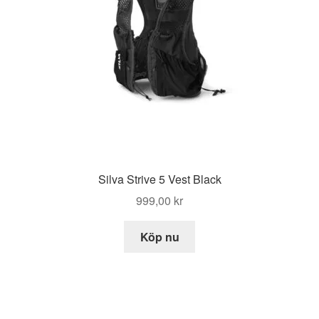
Silva Strive 5 Vest Black
999,00
kr
Köp nu