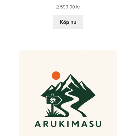
2 599,00
kr
Köp nu