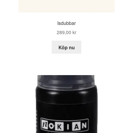
Isdubbar
289,00
kr
Köp nu