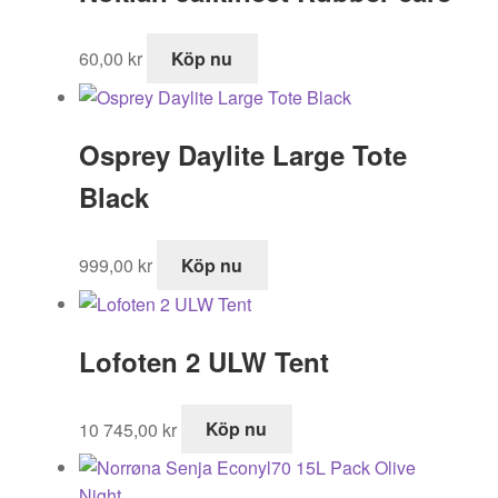
60,00
kr
Köp nu
Osprey Daylite Large Tote
Black
999,00
kr
Köp nu
Lofoten 2 ULW Tent
10 745,00
kr
Köp nu