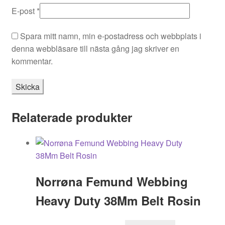
E-post
*
Spara mitt namn, min e-postadress och webbplats i
denna webbläsare till nästa gång jag skriver en
kommentar.
Relaterade produkter
Norrøna Femund Webbing
Heavy Duty 38Mm Belt Rosin