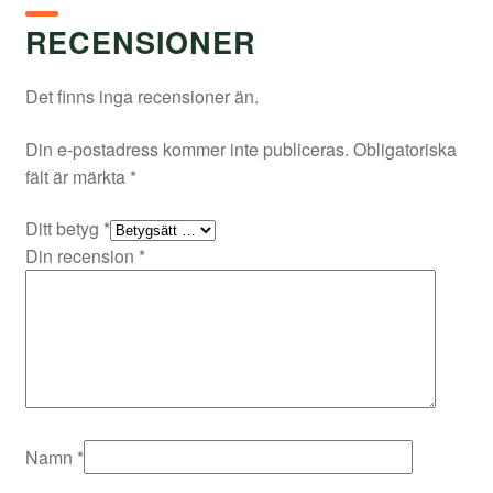
RECENSIONER
Det finns inga recensioner än.
Din e-postadress kommer inte publiceras.
Obligatoriska
fält är märkta
*
Ditt betyg
*
Din recension
*
Namn
*