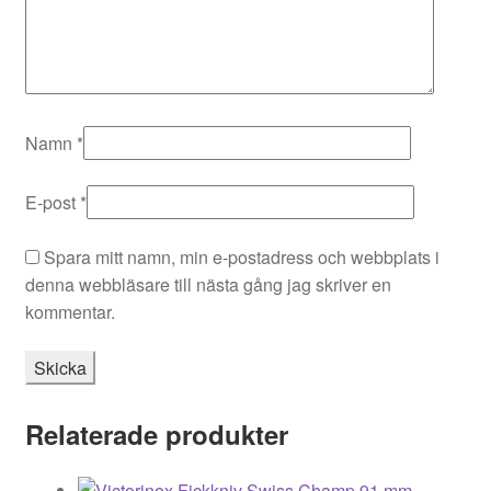
Namn
*
E-post
*
Spara mitt namn, min e-postadress och webbplats i
denna webbläsare till nästa gång jag skriver en
kommentar.
Relaterade produkter