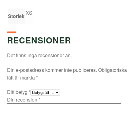
XS
Storlek
RECENSIONER
Det finns inga recensioner än.
Din e-postadress kommer inte publiceras.
Obligatoriska
fält är märkta
*
Ditt betyg
*
Din recension
*