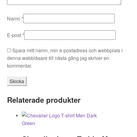
Namn
*
E-post
*
Spara mitt namn, min e-postadress och webbplats i
denna webbläsare till nästa gång jag skriver en
kommentar.
Relaterade produkter