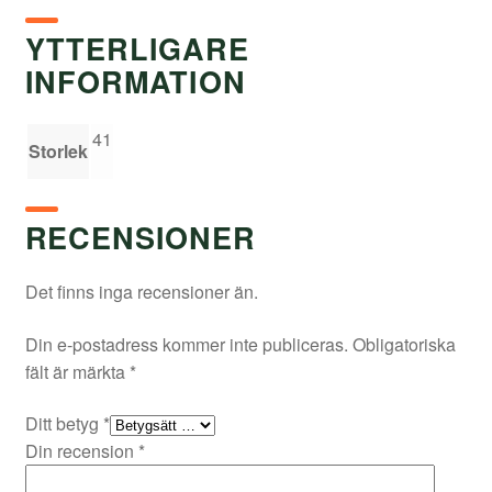
YTTERLIGARE
INFORMATION
41
Storlek
RECENSIONER
Det finns inga recensioner än.
Din e-postadress kommer inte publiceras.
Obligatoriska
fält är märkta
*
Ditt betyg
*
Din recension
*