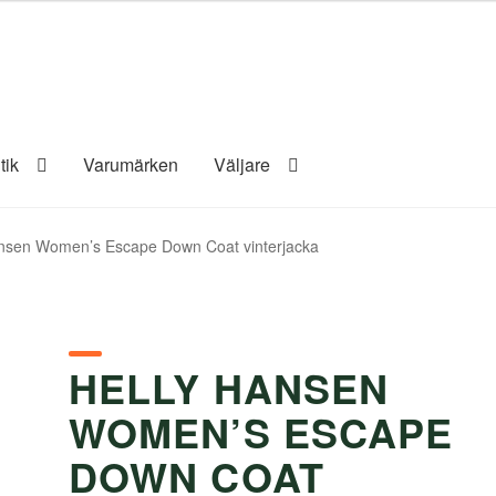
tik
Varumärken
Väljare
ansen Women’s Escape Down Coat vinterjacka
HELLY HANSEN
WOMEN’S ESCAPE
DOWN COAT