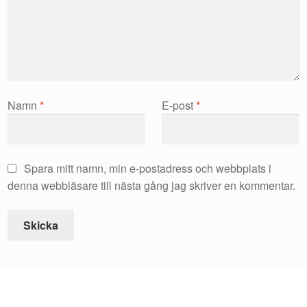
Namn
*
E-post
*
Spara mitt namn, min e-postadress och webbplats i
denna webbläsare till nästa gång jag skriver en kommentar.