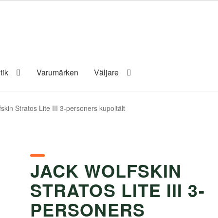
tik
Varumärken
Väljare
skin Stratos Lite III 3-personers kupoltält
JACK WOLFSKIN
STRATOS LITE III 3-
PERSONERS