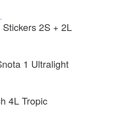
 Stickers 2S + 2L
nota 1 Ultralight
h 4L Tropic