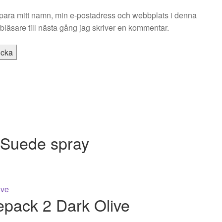
para mitt namn, min e-postadress och webbplats i denna
läsare till nästa gång jag skriver en kommentar.
 Suede spray
pack 2 Dark Olive