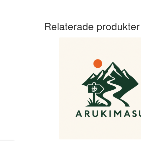
Relaterade produkter