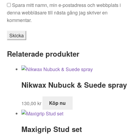
Spara mitt namn, min e-postadress och webbplats i
denna webbläsare till nästa gång jag skriver en
kommentar.
Relaterade produkter
Nikwax Nubuck & Suede spray
130,00
kr
Köp nu
Maxigrip Stud set