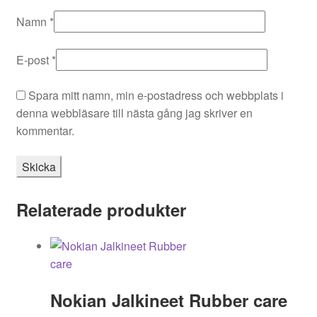
Namn
*
E-post
*
Spara mitt namn, min e-postadress och webbplats i
denna webbläsare till nästa gång jag skriver en
kommentar.
Relaterade produkter
Nokian Jalkineet Rubber care