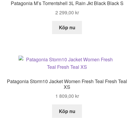
Patagonia M’s Torrentshell 3L Rain Jkt Black Black S
2 299,00
kr
Köp nu
Patagonia Storm10 Jacket Women Fresh Teal Fresh Teal
XS
1 809,00
kr
Köp nu