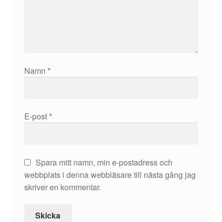
Namn
*
E-post
*
Spara mitt namn, min e-postadress och
webbplats i denna webbläsare till nästa gång jag
skriver en kommentar.