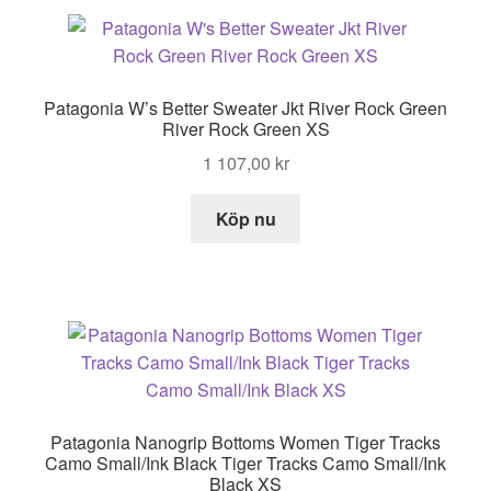
Patagonia W’s Better Sweater Jkt River Rock Green
River Rock Green XS
1 107,00
kr
Köp nu
Patagonia Nanogrip Bottoms Women Tiger Tracks
Camo Small/Ink Black Tiger Tracks Camo Small/Ink
Black XS