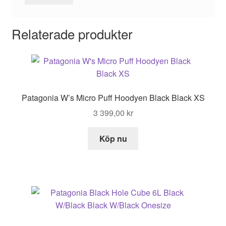
Relaterade produkter
Patagonia W’s Micro Puff Hoodyen Black Black XS
3 399,00
kr
Köp nu