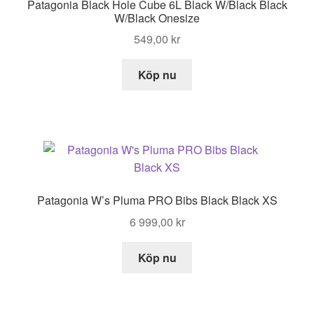
Patagonia Black Hole Cube 6L Black W/Black Black
W/Black Onesize
549,00
kr
Köp nu
Patagonia W’s Pluma PRO Bibs Black Black XS
6 999,00
kr
Köp nu