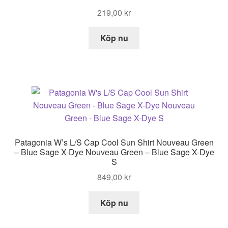
219,00
kr
Köp nu
Patagonia W’s L/S Cap Cool Sun Shirt Nouveau Green
– Blue Sage X-Dye Nouveau Green – Blue Sage X-Dye
S
849,00
kr
Köp nu