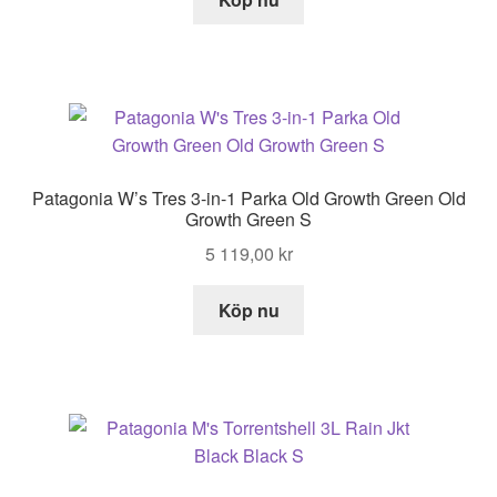
Patagonia W’s Tres 3-in-1 Parka Old Growth Green Old
Growth Green S
5 119,00
kr
Köp nu