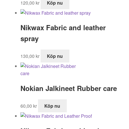
120,00
kr
Köp nu
Nikwax Fabric and leather
spray
130,00
kr
Köp nu
Nokian Jalkineet Rubber care
60,00
kr
Köp nu