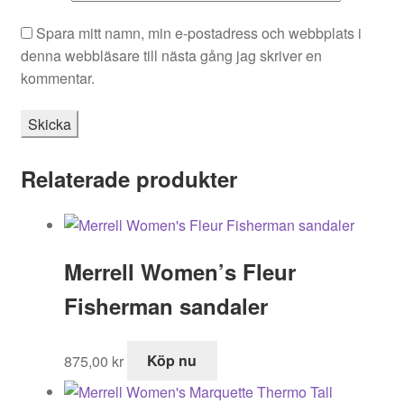
Spara mitt namn, min e-postadress och webbplats i
denna webbläsare till nästa gång jag skriver en
kommentar.
Relaterade produkter
Merrell Women’s Fleur
Fisherman sandaler
875,00
kr
Köp nu