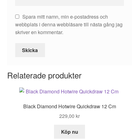
Spara mitt namn, min e-postadress och
webbplats i denna webbläsare till nästa gång jag
skriver en kommentar.
Relaterade produkter
Black Diamond Hotwire Quickdraw 12 Cm
229,00
kr
Köp nu