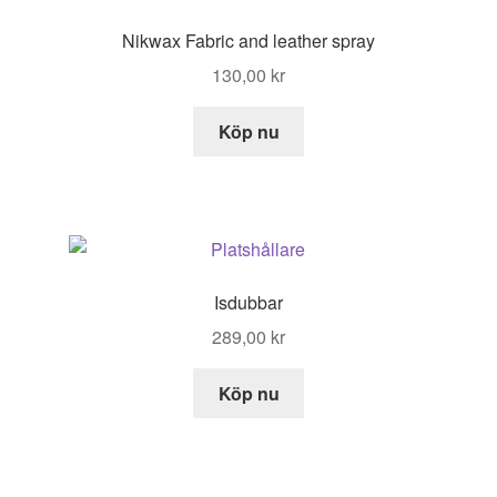
Nikwax Fabric and leather spray
130,00
kr
Köp nu
Isdubbar
289,00
kr
Köp nu