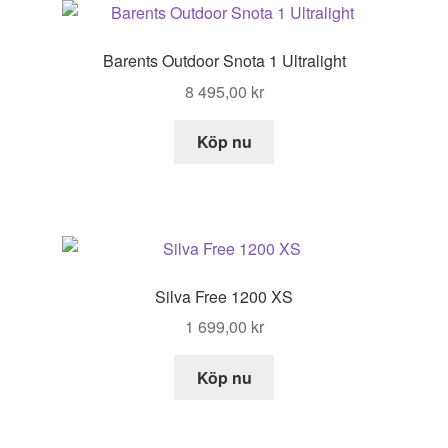
Barents Outdoor Snota 1 Ultralight
8 495,00
kr
Köp nu
Silva Free 1200 XS
1 699,00
kr
Köp nu