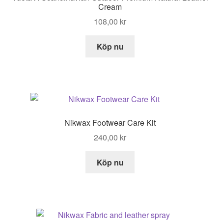
Cream
108,00
kr
Köp nu
Nikwax Footwear Care Kit
240,00
kr
Köp nu