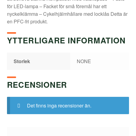
för LED-lampa – Facket för små föremål har ett
nyckelklämma – Cykelhjälmhållare med locklås Detta är
en PFC-fri produkt.
YTTERLIGARE INFORMATION
Storlek
NONE
RECENSIONER
Det finns inga recensioner än.