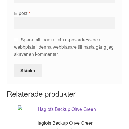
E-post
*
Spara mitt namn, min e-postadress och
webbplats i denna webbläsare till nästa gång jag
skriver en kommentar.
Relaterade produkter
Haglöfs Backup Olive Green