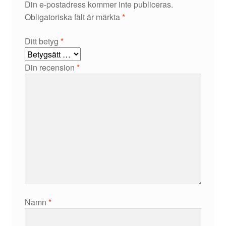
Din e-postadress kommer inte publiceras.
Obligatoriska fält är märkta
*
Ditt betyg
*
Din recension
*
Namn
*