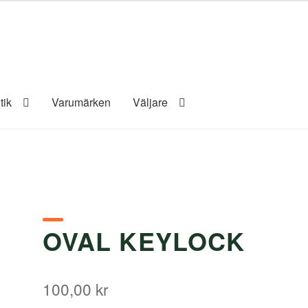
tik
Varumärken
Väljare
OVAL KEYLOCK
100,00
kr