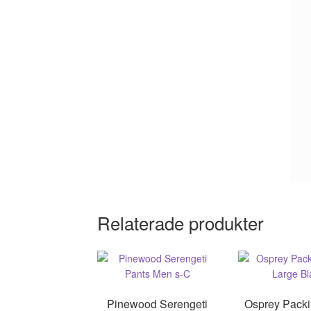
Relaterade produkter
Pinewood Serengeti
Osprey Pack