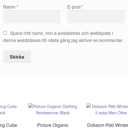
Namn
*
E-post
*
Spara mitt namn, min e-postadress och webbplats i
denna webbläsare till nästa gång jag skriver en kommentar.
ing Cube
Picture Organic
Dobsom R90 Winter