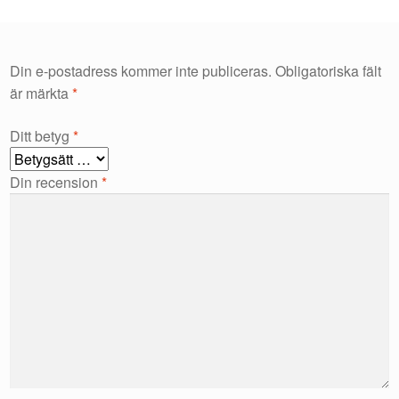
Din e-postadress kommer inte publiceras.
Obligatoriska fält
är märkta
*
Ditt betyg
*
Din recension
*