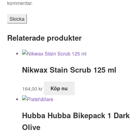
kommentar.
Relaterade produkter
Nikwax Stain Scrub 125 ml
164,00
kr
Köp nu
Hubba Hubba Bikepack 1 Dark
Olive