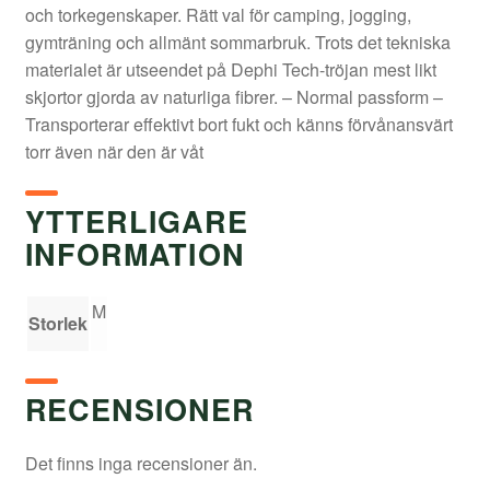
och torkegenskaper. Rätt val för camping, jogging,
gymträning och allmänt sommarbruk. Trots det tekniska
materialet är utseendet på Dephi Tech-tröjan mest likt
skjortor gjorda av naturliga fibrer. – Normal passform –
Transporterar effektivt bort fukt och känns förvånansvärt
torr även när den är våt
YTTERLIGARE
INFORMATION
M
Storlek
RECENSIONER
Det finns inga recensioner än.