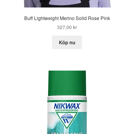
Buff Lightweight Merino Solid Rose Pink
327,00
kr
Köp nu