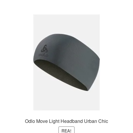
Odlo Move Light Headband Urban Chic
REA!