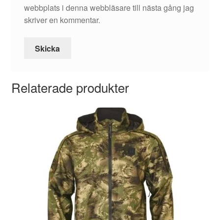
webbplats i denna webbläsare till nästa gång jag
skriver en kommentar.
Relaterade produkter