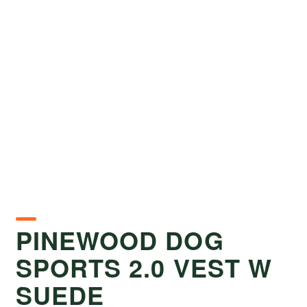
PINEWOOD DOG
SPORTS 2.0 VEST W
SUEDE