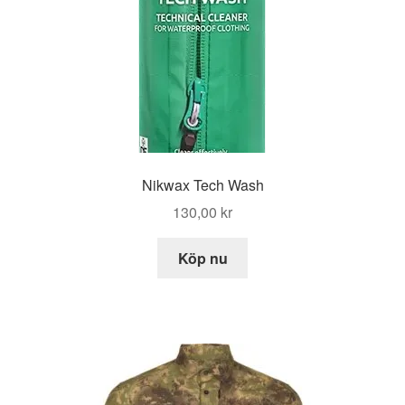
Nikwax Tech Wash
130,00
kr
Köp nu