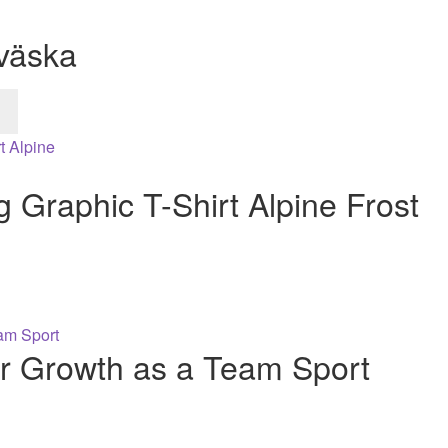
väska
 Graphic T-Shirt Alpine Frost
er Growth as a Team Sport