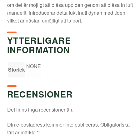
om det är möjligt att blåsa upp den genom att blåsa in luft
manuellt, introducerar detta fukt inuti dynan med tiden,
vilket är nästan omöjligt att ta bort.
YTTERLIGARE
INFORMATION
NONE
Storlek
RECENSIONER
Det finns inga recensioner än.
Din e-postadress kommer inte publiceras.
Obligatoriska
fält är märkta
*