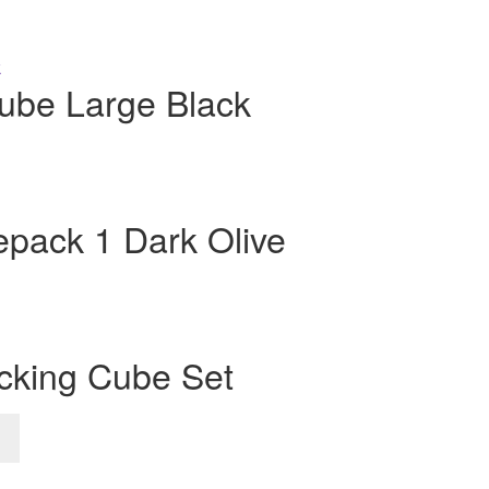
ube Large Black
pack 1 Dark Olive
cking Cube Set